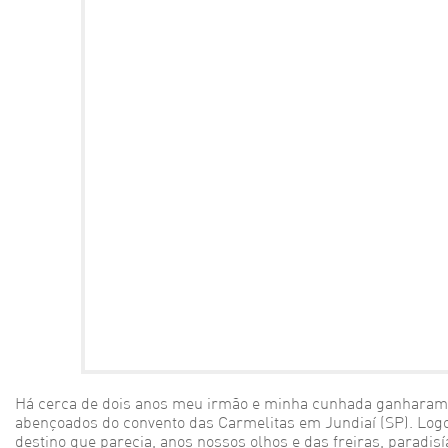
Há cerca de dois anos meu irmão e minha cunhada ganharam
abençoados do convento das Carmelitas em Jundiaí (SP). Lo
destino que parecia, anos nossos olhos e das freiras, paradis