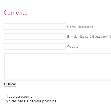
Comente
Nome (Necessário)
E-mail (Não será divulgado) (N
Website
Topo da página
Voltar para a página principal