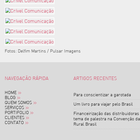
Fotos: Delfim Martins / Pulsar Imagens
NAVEGAÇÃO RÁPIDA
ARTIGOS RECENTES
HOME
Para conscientizar a garotada
BLOG
QUEM SOMOS
Um livro para viajar pelo Brasil
SERVIÇOS
PORTIFOLIO
Financeirização das distribuidoras
CLIENTES
tema de palestra na Convenção da
CONTATO
Rural Brasil