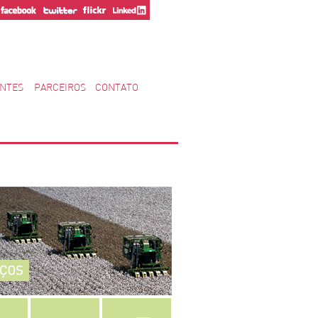
ENTES
PARCEIROS
CONTATO