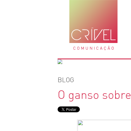
BLOG
O ganso sobre