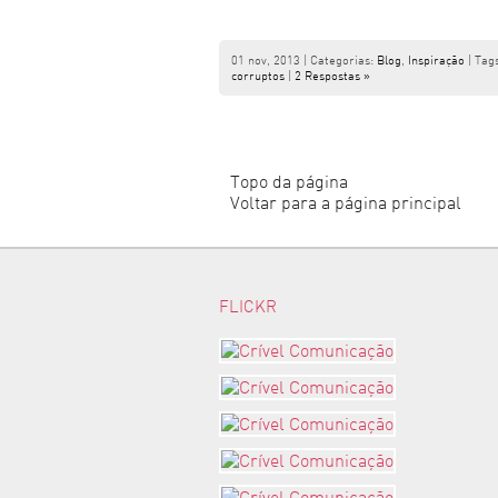
01 nov, 2013 | Categorias:
Blog
,
Inspiração
| Tag
corruptos
|
2 Respostas »
Topo da página
Voltar para a página principal
FLICKR