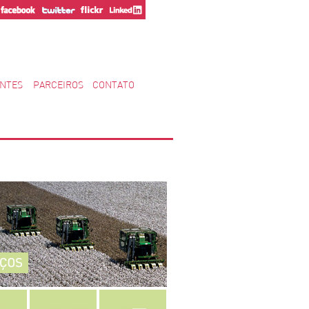
ENTES
PARCEIROS
CONTATO