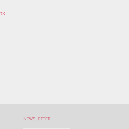
OK
NEWSLETTER