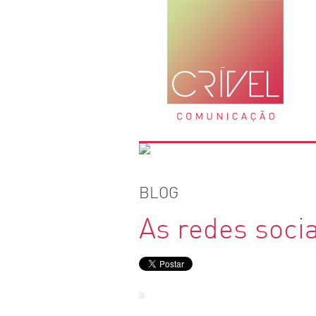
BLOG
As redes soci