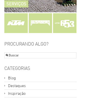
PROCURANDO ALGO?
CATEGORIAS
Blog
Destaques
Inspiração