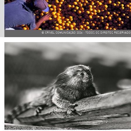
© CRÍVEL COMUNICAÇÃO
2026 - TODOS OS DIREITOS RESERVADOS 